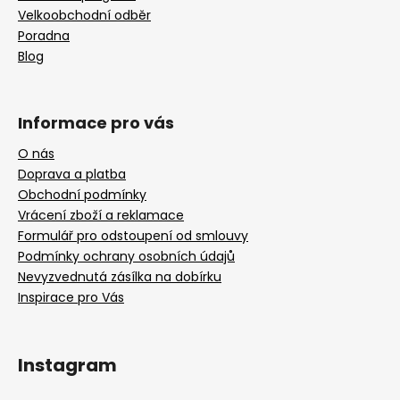
Velkoobchodní odběr
Poradna
Blog
Informace pro vás
O nás
Doprava a platba
Obchodní podmínky
Vrácení zboží a reklamace
Formulář pro odstoupení od smlouvy
Podmínky ochrany osobních údajů
Nevyzvednutá zásílka na dobírku
Inspirace pro Vás
Instagram