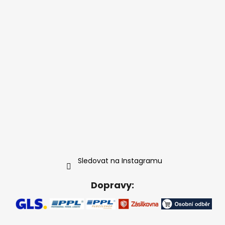
Sledovat na Instagramu
Dopravy: