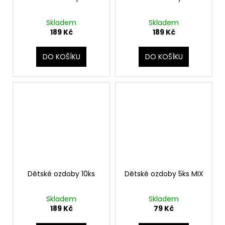
Skladem
Skladem
189 Kč
189 Kč
DO KOŠÍKU
DO KOŠÍKU
Dětské ozdoby 10ks
Dětské ozdoby 5ks MIX
Skladem
Skladem
189 Kč
79 Kč