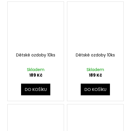
Dětské ozdoby 10ks
Dětské ozdoby 10ks
Skladem
Skladem
189 Kč
189 Kč
DO KOŠÍKU
DO KOŠÍKU