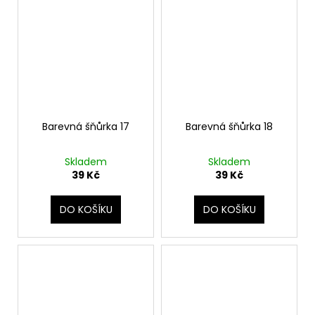
Barevná šňůrka 17
Barevná šňůrka 18
Skladem
Skladem
39 Kč
39 Kč
DO KOŠÍKU
DO KOŠÍKU