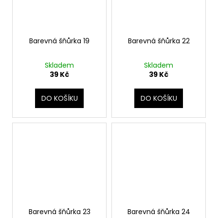
Barevná šňůrka 19
Barevná šňůrka 22
Skladem
Skladem
39 Kč
39 Kč
DO KOŠÍKU
DO KOŠÍKU
Barevná šňůrka 23
Barevná šňůrka 24