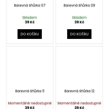
Barevná šňůrka 07
Barevná šňůrka 09
Skladem
Skladem
39 Kč
39 Kč
DO KOŠÍKU
DO KOŠÍKU
Barevná šňůrka 11
Barevná šňůrka 12
Momentálně nedostupné
Momentálně nedostupné
39 Kč
39 Kč