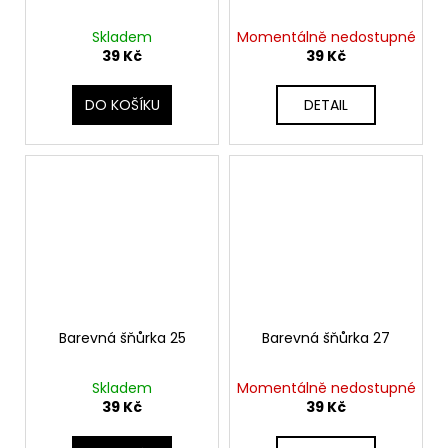
Skladem
Momentálně nedostupné
39 Kč
39 Kč
DO KOŠÍKU
DETAIL
Barevná šňůrka 25
Barevná šňůrka 27
Skladem
Momentálně nedostupné
39 Kč
39 Kč