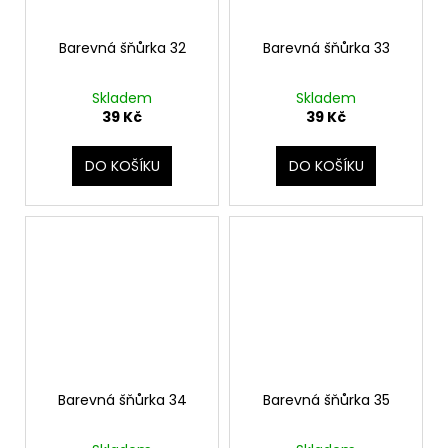
Barevná šňůrka 32
Barevná šňůrka 33
Skladem
Skladem
39 Kč
39 Kč
DO KOŠÍKU
DO KOŠÍKU
Barevná šňůrka 34
Barevná šňůrka 35