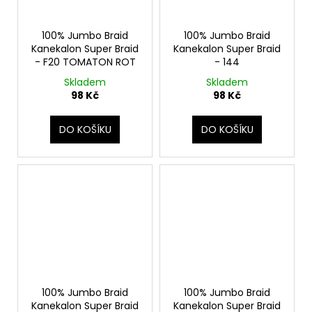
100% Jumbo Braid
100% Jumbo Braid
Kanekalon Super Braid
Kanekalon Super Braid
- F20 TOMATON ROT
- 144
Skladem
Skladem
98 Kč
98 Kč
DO KOŠÍKU
DO KOŠÍKU
100% Jumbo Braid
100% Jumbo Braid
Kanekalon Super Braid
Kanekalon Super Braid