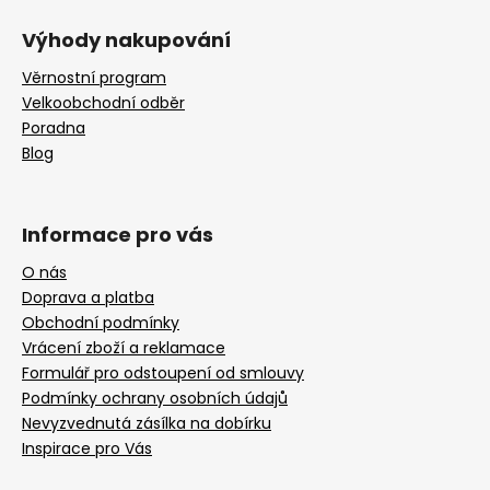
Výhody nakupování
Věrnostní program
Velkoobchodní odběr
Poradna
Blog
Informace pro vás
O nás
Doprava a platba
Obchodní podmínky
Vrácení zboží a reklamace
Formulář pro odstoupení od smlouvy
Podmínky ochrany osobních údajů
Nevyzvednutá zásílka na dobírku
Inspirace pro Vás