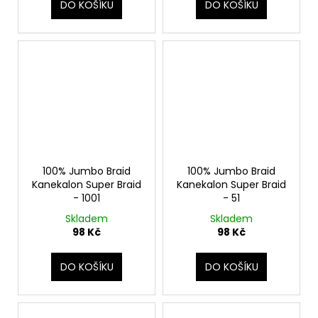
DO KOŠÍKU
DO KOŠÍKU
100% Jumbo Braid
100% Jumbo Braid
Kanekalon Super Braid
Kanekalon Super Braid
- 1001
- 51
Skladem
Skladem
98 Kč
98 Kč
DO KOŠÍKU
DO KOŠÍKU