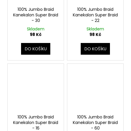
100% Jumbo Braid
100% Jumbo Braid
Kanekalon Super Braid
Kanekalon Super Braid
- 30
- 22
Skladem
Skladem
98 Kč
98 Kč
DO KOŠÍKU
DO KOŠÍKU
100% Jumbo Braid
100% Jumbo Braid
Kanekalon Super Braid
Kanekalon Super Braid
- 16
- 60