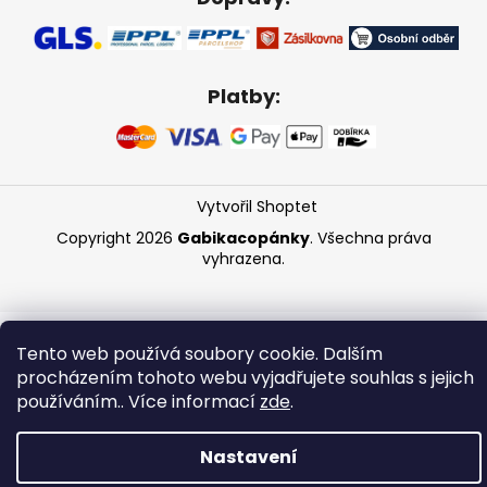
Platby:
Vytvořil Shoptet
Copyright 2026
Gabikacopánky
. Všechna práva
vyhrazena.
Tento web používá soubory cookie. Dalším
procházením tohoto webu vyjadřujete souhlas s jejich
používáním.. Více informací
zde
.
Nastavení