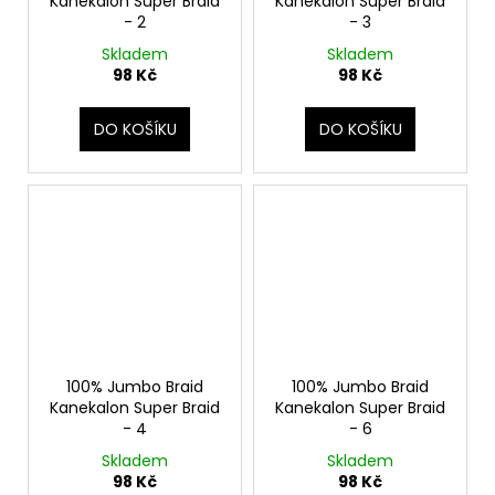
Kanekalon Super Braid
Kanekalon Super Braid
- 2
- 3
Skladem
Skladem
98 Kč
98 Kč
DO KOŠÍKU
DO KOŠÍKU
100% Jumbo Braid
100% Jumbo Braid
Kanekalon Super Braid
Kanekalon Super Braid
- 4
- 6
Skladem
Skladem
98 Kč
98 Kč