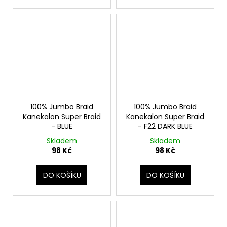
100% Jumbo Braid
100% Jumbo Braid
Kanekalon Super Braid
Kanekalon Super Braid
- BLUE
- F22 DARK BLUE
Skladem
Skladem
98 Kč
98 Kč
DO KOŠÍKU
DO KOŠÍKU