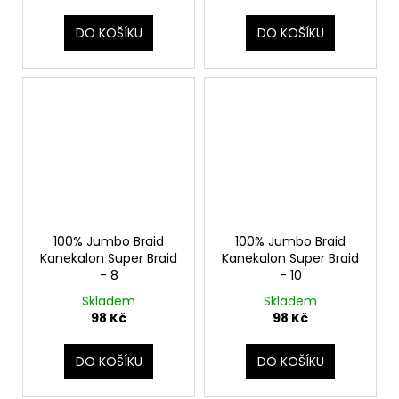
DO KOŠÍKU
DO KOŠÍKU
100% Jumbo Braid
100% Jumbo Braid
Kanekalon Super Braid
Kanekalon Super Braid
- 8
- 10
Skladem
Skladem
98 Kč
98 Kč
DO KOŠÍKU
DO KOŠÍKU