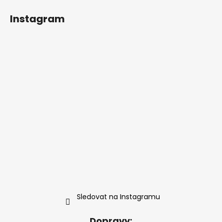
Instagram
Sledovat na Instagramu
Dopravy: