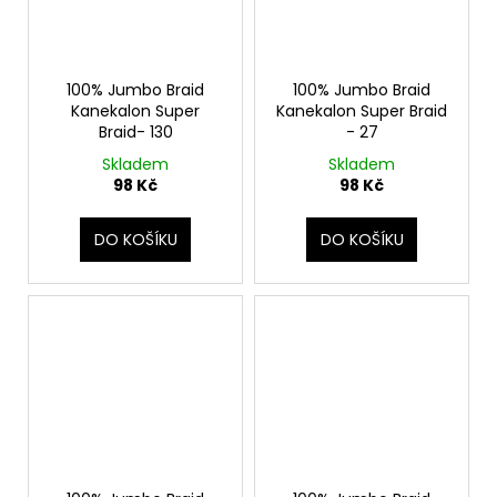
100% Jumbo Braid
100% Jumbo Braid
Kanekalon Super
Kanekalon Super Braid
Braid- 130
- 27
Skladem
Skladem
98 Kč
98 Kč
DO KOŠÍKU
DO KOŠÍKU