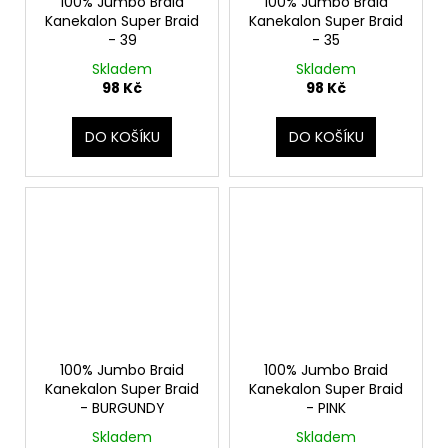
100% Jumbo Braid
100% Jumbo Braid
Kanekalon Super Braid
Kanekalon Super Braid
- 39
- 35
Skladem
Skladem
98 Kč
98 Kč
DO KOŠÍKU
DO KOŠÍKU
100% Jumbo Braid
100% Jumbo Braid
Kanekalon Super Braid
Kanekalon Super Braid
- BURGUNDY
- PINK
Skladem
Skladem