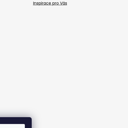
Inspirace pro Vás