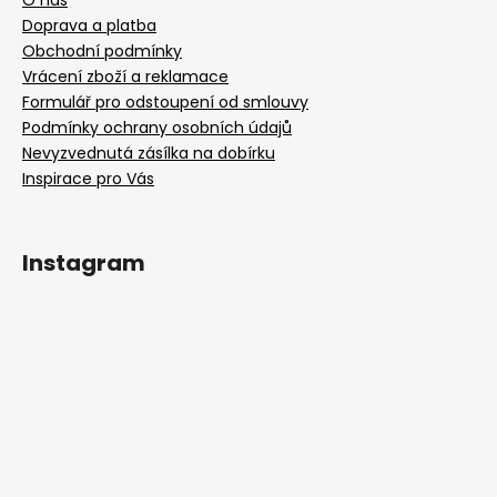
O nás
Doprava a platba
Obchodní podmínky
Vrácení zboží a reklamace
Formulář pro odstoupení od smlouvy
Podmínky ochrany osobních údajů
Nevyzvednutá zásílka na dobírku
Inspirace pro Vás
Instagram