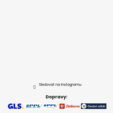
Sledovat na Instagramu
Dopravy: