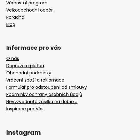
Věrnostní program
Velkoobchodní odběr
Poradna
Blog
Informace pro vás
O nás
Doprava a platba
Obchodní podmínky
Vrácení zboží a reklamace
Formulář pro odstoupení od smlouvy
Podmínky ochrany osobních údajů
Nevyzvednutá zásílka na dobírku
Inspirace pro Vás
Instagram