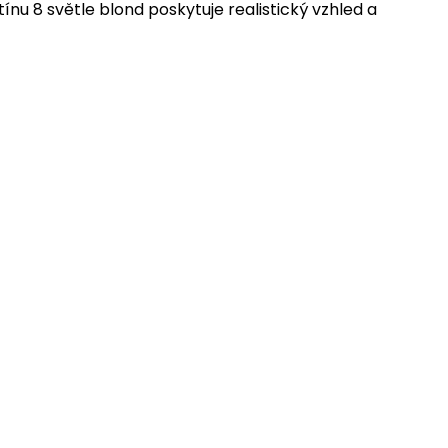
u 8 světle blond poskytuje realistický vzhled a