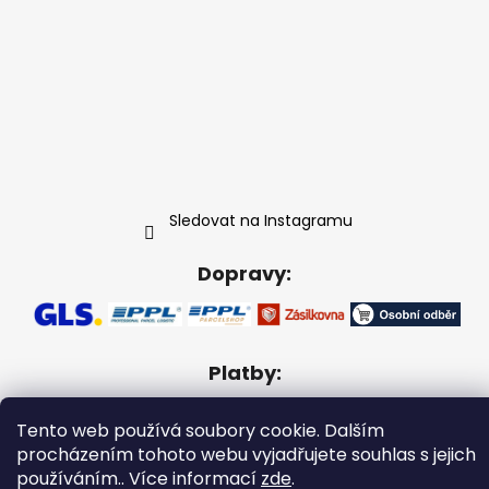
Sledovat na Instagramu
Dopravy:
Platby:
Tento web používá soubory cookie. Dalším
procházením tohoto webu vyjadřujete souhlas s jejich
používáním.. Více informací
zde
.
Vytvořil Shoptet