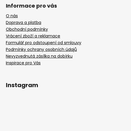
Informace pro vás
O nás
Doprava a platba
Obchodní podmínky
Vrácení zboží a reklamace
Formulář pro odstoupení od smlouvy
Podmínky ochrany osobních údajů
Nevyzvednutá zásílka na dobírku
Inspirace pro Vás
Instagram