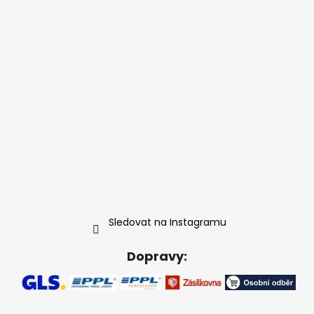
Sledovat na Instagramu
Dopravy: