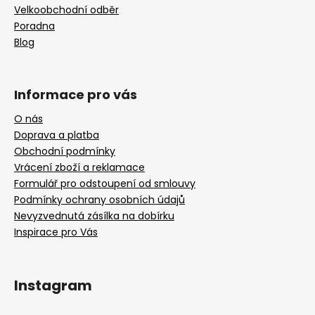
Velkoobchodní odběr
Poradna
Blog
Informace pro vás
O nás
Doprava a platba
Obchodní podmínky
Vrácení zboží a reklamace
Formulář pro odstoupení od smlouvy
Podmínky ochrany osobních údajů
Nevyzvednutá zásílka na dobírku
Inspirace pro Vás
Instagram