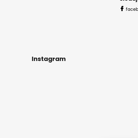
face
Instagram