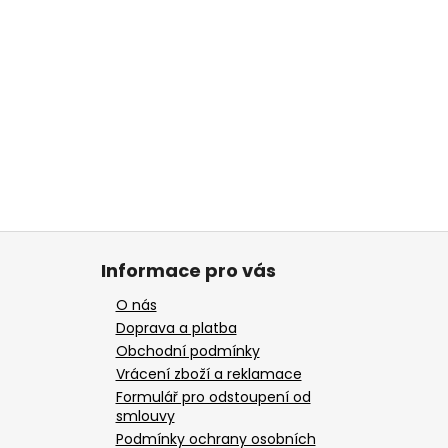
Informace pro vás
O nás
Doprava a platba
Obchodní podmínky
Vrácení zboží a reklamace
Formulář pro odstoupení od
smlouvy
Podmínky ochrany osobních