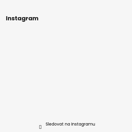
Instagram
Sledovat na Instagramu