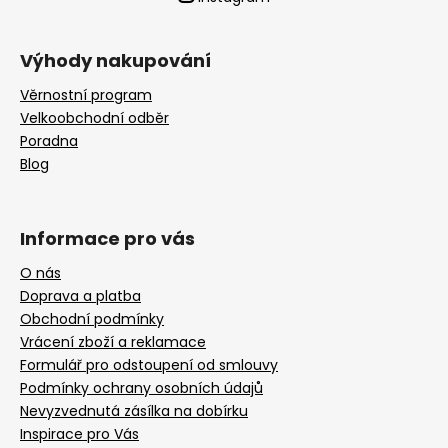
Výhody nakupování
Věrnostní program
Velkoobchodní odběr
Poradna
Blog
Informace pro vás
O nás
Doprava a platba
Obchodní podmínky
Vrácení zboží a reklamace
Formulář pro odstoupení od smlouvy
Podmínky ochrany osobních údajů
Nevyzvednutá zásílka na dobírku
Inspirace pro Vás