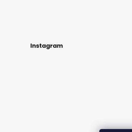
Instagram