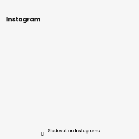
Instagram
Sledovat na Instagramu