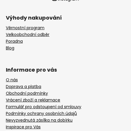
Výhody nakupování
Věrnostní program
Velkoobchodní odběr
Poradna
Blog
Informace pro vás
O nás
Doprava a platba
Obchodní podmínky
Vrácení zboží a reklamace
Formulář pro odstoupení od smlouvy
Podmínky ochrany osobních údajů
Nevyzvednutá zásílka na dobírku
Inspirace pro Vás