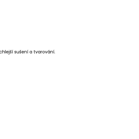
lejší sušení a tvarování.