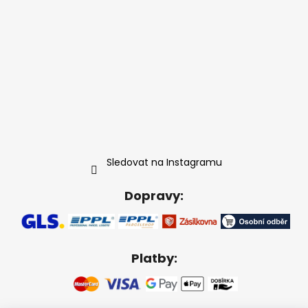
Sledovat na Instagramu
Dopravy:
Platby: