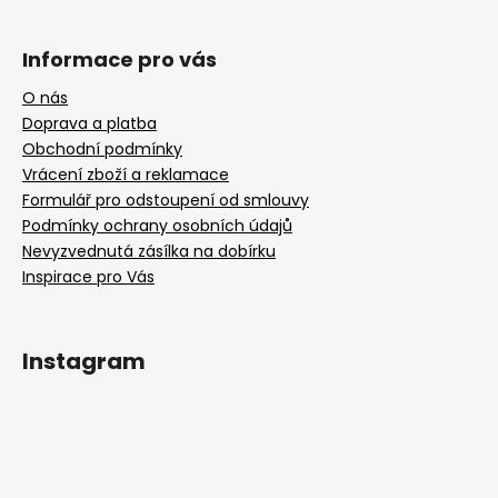
Informace pro vás
O nás
Doprava a platba
Obchodní podmínky
Vrácení zboží a reklamace
Formulář pro odstoupení od smlouvy
Podmínky ochrany osobních údajů
Nevyzvednutá zásílka na dobírku
Inspirace pro Vás
Instagram