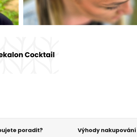
ujete poradit?
Výhody nakupování