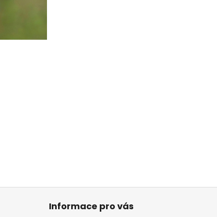
Informace pro vás