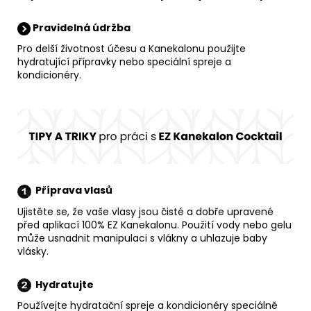
Pravidelná údržba
Pro delší životnost účesu a Kanekalonu použijte
hydratující přípravky nebo speciální spreje a
kondicionéry.
Příprava vlasů
Ujistěte se, že vaše vlasy jsou čisté a dobře upravené
před aplikací 100% EZ Kanekalonu. Použití vody nebo gelu
může usnadnit manipulaci s vlákny a uhlazuje baby
vlásky.
Hydratujte
Používejte hydratační spreje a kondicionéry speciálně