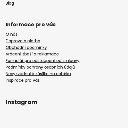
Blog
Informace pro vás
O nás
Doprava a platba
Obchodní podmínky
Vrácení zboží a reklamace
Formulář pro odstoupení od smlouvy
Podmínky ochrany osobních údajů
Nevyzvednutá zásílka na dobírku
Inspirace pro Vás
Instagram