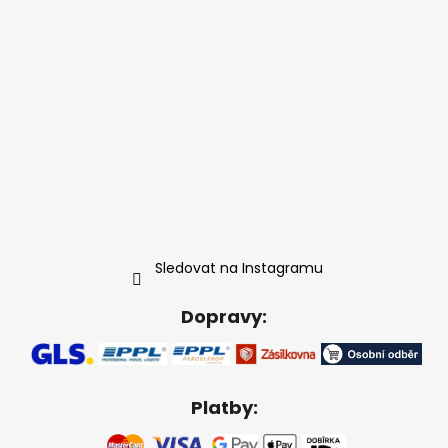
Sledovat na Instagramu
Dopravy:
Platby: