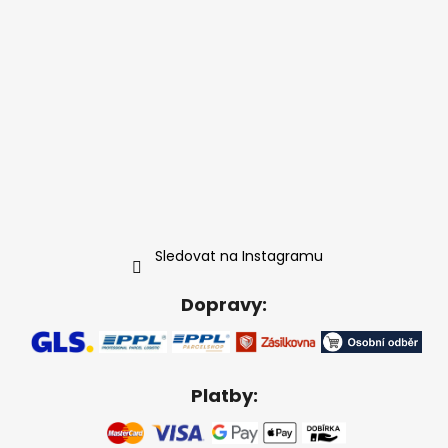
Sledovat na Instagramu
Dopravy:
Platby: