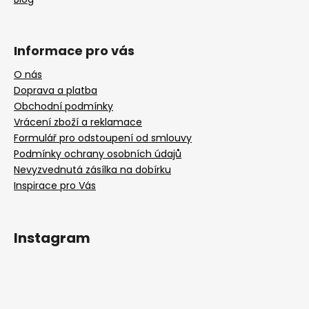
Informace pro vás
O nás
Doprava a platba
Obchodní podmínky
Vrácení zboží a reklamace
Formulář pro odstoupení od smlouvy
Podmínky ochrany osobních údajů
Nevyzvednutá zásílka na dobírku
Inspirace pro Vás
Instagram