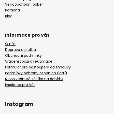
Velkoobchodní odběr
Poradna
Blog
Informace pro vás
O nás
Doprava a platba
Obchodní podmínky
Vrácení zboží a reklamace
Formulář pro odstoupení od smlouvy
Podmínky ochrany osobních údajů
Nevyzvednutá zásílka na dobírku
Inspirace pro Vás
Instagram