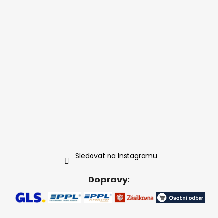
Sledovat na Instagramu
Dopravy: