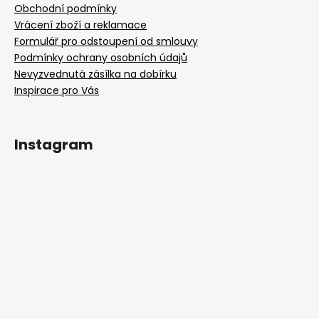
Obchodní podmínky
Vrácení zboží a reklamace
Formulář pro odstoupení od smlouvy
Podmínky ochrany osobních údajů
Nevyzvednutá zásílka na dobírku
Inspirace pro Vás
Instagram