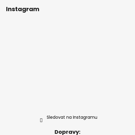
Instagram
Sledovat na Instagramu
Dopravy: