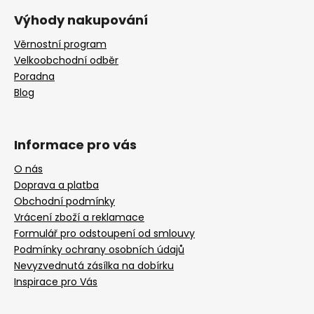
Výhody nakupování
Věrnostní program
Velkoobchodní odběr
Poradna
Blog
Informace pro vás
O nás
Doprava a platba
Obchodní podmínky
Vrácení zboží a reklamace
Formulář pro odstoupení od smlouvy
Podmínky ochrany osobních údajů
Nevyzvednutá zásílka na dobírku
Inspirace pro Vás