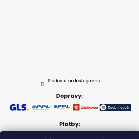
Sledovat na Instagramu
Dopravy:
Platby: