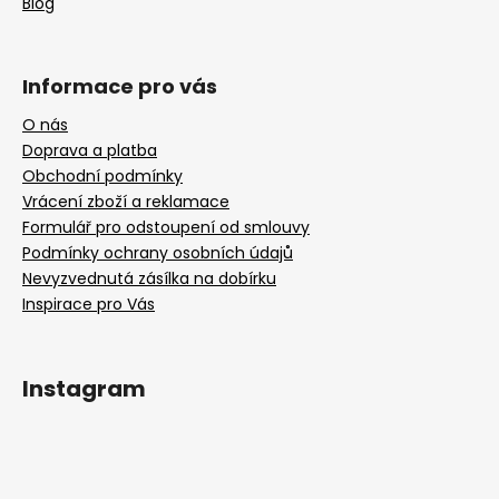
Blog
Informace pro vás
O nás
Doprava a platba
Obchodní podmínky
Vrácení zboží a reklamace
Formulář pro odstoupení od smlouvy
Podmínky ochrany osobních údajů
Nevyzvednutá zásílka na dobírku
Inspirace pro Vás
Instagram