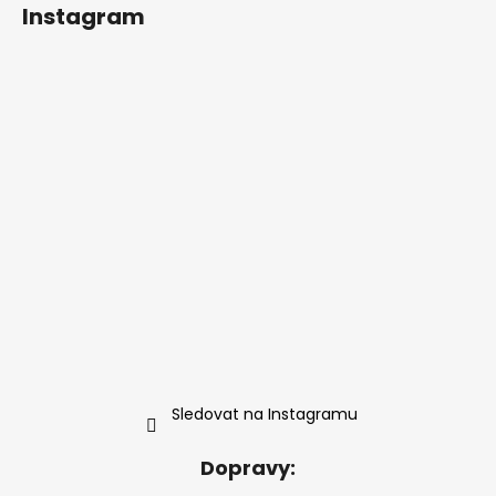
Instagram
Sledovat na Instagramu
Dopravy: