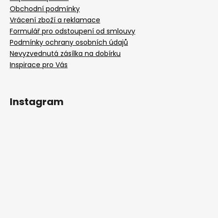
Obchodní podmínky
Vrácení zboží a reklamace
Formulář pro odstoupení od smlouvy
Podmínky ochrany osobních údajů
Nevyzvednutá zásílka na dobírku
Inspirace pro Vás
Instagram