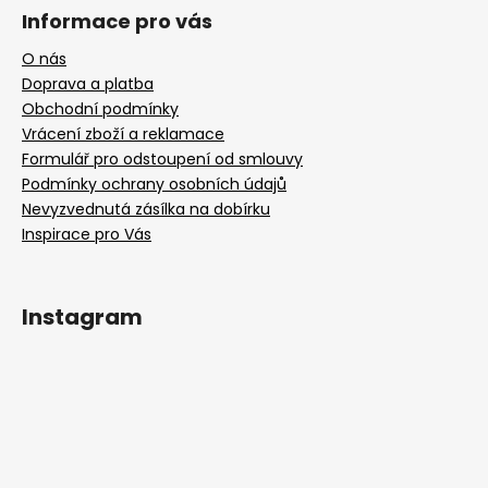
Informace pro vás
O nás
Doprava a platba
Obchodní podmínky
Vrácení zboží a reklamace
Formulář pro odstoupení od smlouvy
Podmínky ochrany osobních údajů
Nevyzvednutá zásílka na dobírku
Inspirace pro Vás
Instagram