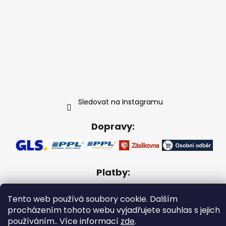
Sledovat na Instagramu
Dopravy:
Platby:
Tento web používá soubory cookie. Dalším
procházením tohoto webu vyjadřujete souhlas s jejich
používáním.. Více informací
zde
.
Vytvořil Shoptet