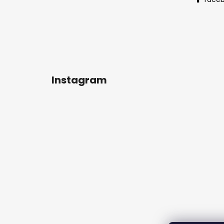
Instagram