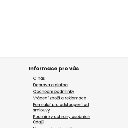
Informace pro vás
O nás
Doprava a platba
Obchodní podmínky
Vrácení zboží a reklamace
Formulář pro odstoupení od
smlouvy
Podmínky ochrany osobních
údajů