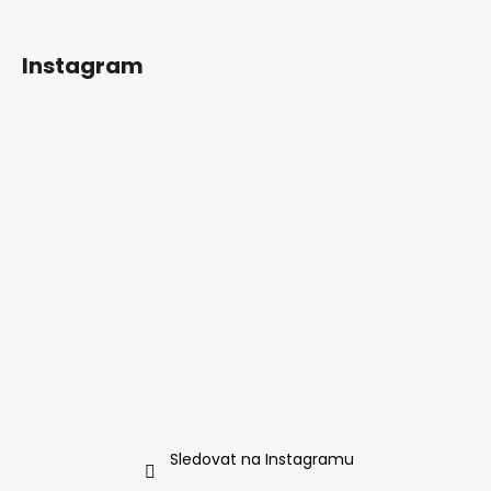
Instagram
Sledovat na Instagramu