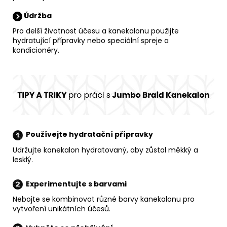
Údržba
Pro delší životnost účesu a kanekalonu použijte
hydratující přípravky nebo speciální spreje a
kondicionéry.
Používejte hydratační přípravky
Udržujte kanekalon hydratovaný, aby zůstal měkký a
lesklý.
Experimentujte s barvami
Nebojte se kombinovat různé barvy kanekalonu pro
vytvoření unikátních účesů.