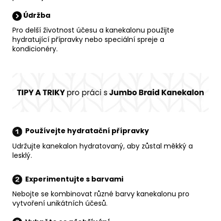
Údržba
Pro delší životnost účesu a kanekalonu použijte
hydratující přípravky nebo speciální spreje a
kondicionéry.
Používejte hydratační přípravky
Udržujte kanekalon hydratovaný, aby zůstal měkký a
lesklý.
Experimentujte s barvami
Nebojte se kombinovat různé barvy kanekalonu pro
vytvoření unikátních účesů.