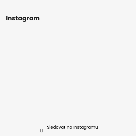
Instagram
Sledovat na Instagramu