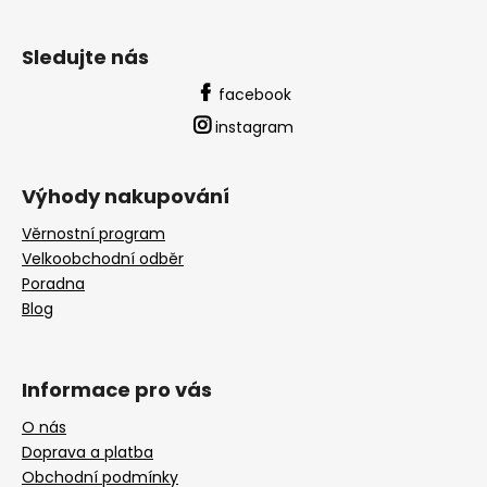
Sledujte nás
facebook
instagram
Výhody nakupování
Věrnostní program
Velkoobchodní odběr
Poradna
Blog
Informace pro vás
O nás
Doprava a platba
Obchodní podmínky