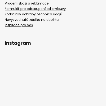
Vrácení zboží a reklamace
Formulář pro odstoupení od smlouvy
Podmínky ochrany osobních údajů
Nevyzvednutá zásílka na dobírku
Inspirace pro Vás
Instagram