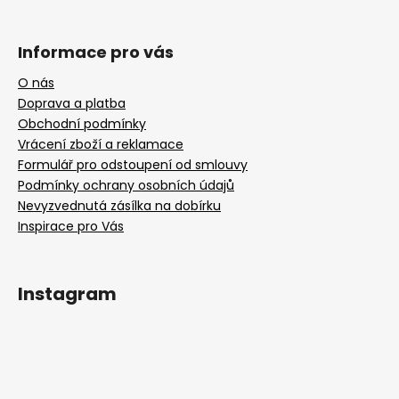
Informace pro vás
O nás
Doprava a platba
Obchodní podmínky
Vrácení zboží a reklamace
Formulář pro odstoupení od smlouvy
Podmínky ochrany osobních údajů
Nevyzvednutá zásílka na dobírku
Inspirace pro Vás
Instagram