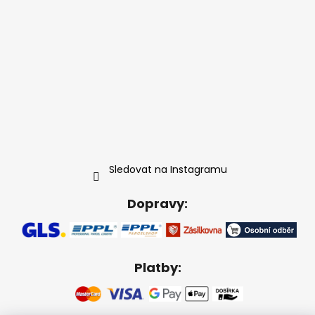
Sledovat na Instagramu
Dopravy:
Platby: