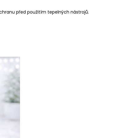
chranu před použitím tepelných nástrojů.