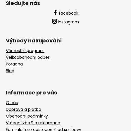
Sledujte nás
facebook
instagram
Výhody nakupování
Věrnostní program
Velkoobchodní odběr
Poradna
Blog
Informace pro vás
O nás
Doprava a platba
Obchodní podmínky
Vrácení zboží a reklamace
Formulář pro odstoupení od smlouvy