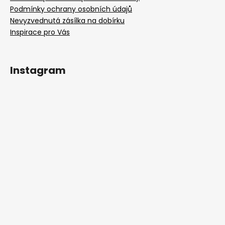
Podmínky ochrany osobních údajů
Nevyzvednutá zásílka na dobírku
Inspirace pro Vás
Instagram