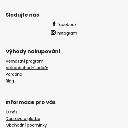
Sledujte nás
facebook
instagram
Výhody nakupování
Věrnostní program
Velkoobchodní odběr
Poradna
Blog
Informace pro vás
O nás
Doprava a platba
Obchodní podmínky