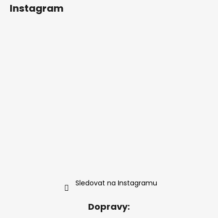
Instagram
Sledovat na Instagramu
Dopravy: