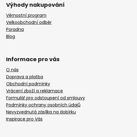
Výhody nakupování
Věrnostní program
Velkoobchodní odběr
Poradna
Blog
Informace pro vás
O nás
Doprava a platba
Obchodní podmínky
Vrácení zboží a reklamace
Formulář pro odstoupení od smlouvy
Podmínky ochrany osobních údajů
Nevyzvednutá zásílka na dobírku
Inspirace pro Vás