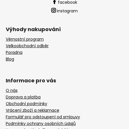
facebook
instagram
Výhody nakupování
Věrnostní program
Velkoobchodní odběr
Poradna
Blog
Informace pro vás
O nás
Doprava a platba
Obchodní podmínky
Vrácení zboží a reklamace
Formulář pro odstoupení od smlouvy
Podmínky ochrany osobních údajů