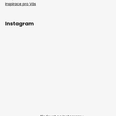
Inspirace pro Vás
Instagram